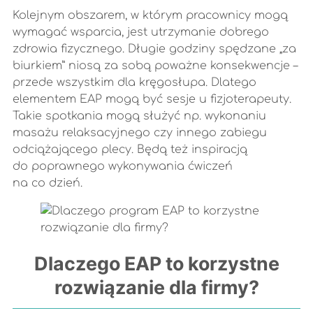
Kolejnym obszarem, w którym pracownicy mogą
wymagać wsparcia, jest utrzymanie dobrego
zdrowia fizycznego. Długie godziny spędzane „za
biurkiem” niosą za sobą poważne konsekwencje –
przede wszystkim dla kręgosłupa. Dlatego
elementem EAP mogą być sesje u fizjoterapeuty.
Takie spotkania mogą służyć np. wykonaniu
masażu relaksacyjnego czy innego zabiegu
odciążającego plecy. Będą też inspiracją
do poprawnego wykonywania ćwiczeń
na co dzień.
Dlaczego EAP to korzystne
rozwiązanie dla firmy?