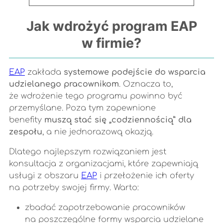
Jak wdrożyć program EAP
w firmie?
EAP
zakłada
systemowe podejście do wsparcia
udzielanego pracownikom
. Oznacza to,
że wdrożenie tego programu powinno być
przemyślane. Poza tym zapewnione
benefity
muszą stać się „codziennością” dla
zespołu
, a nie jednorazową okazją.
Dlatego najlepszym rozwiązaniem jest
konsultacja z organizacjami, które zapewniają
usługi z obszaru
EAP
i przełożenie ich oferty
na potrzeby swojej firmy. Warto:
zbadać zapotrzebowanie pracowników
na poszczególne formy wsparcia udzielane