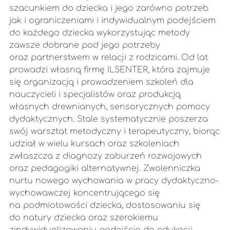
szacunkiem do dziecka i jego zarówno potrzeb
jak i ograniczeniami i indywidualnym podejściem
do każdego dziecka wykorzystując metody
zawsze dobrane pod jego potrzeby
oraz partnerstwem w relacji z rodzicami. Od lat
prowadzi własną firmę ILSENTER, która zajmuje
się organizacją i prowadzeniem szkoleń dla
nauczycieli i specjalistów oraz produkcją
własnych drewnianych, sensorycznych pomocy
dydaktycznych. Stale systematycznie poszerza
swój warsztat metodyczny i terapeutyczny, biorąc
udział w wielu kursach oraz szkoleniach
zwłaszcza z diagnozy zaburzeń rozwojowych
oraz pedagogiki alternatywnej. Zwolenniczka
nurtu nowego wychowania w pracy dydaktyczno-
wychowawczej koncentrującego się
na podmiotowości dziecka, dostosowaniu się
do natury dziecka oraz szerokiemu