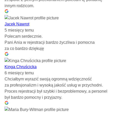
innym rodzicom.
Jacek Nawrot
5 miesięcy temu
Polecam serdecznie.
Pani Ania w rejestracji bardzo życzliwa i pomocna
za co bardzo dziękuję
Kinga Chruścicka
6 miesięcy temu
Chciałbym wyrazić swoją ogromną wdzięczność
za profesjonalizm i wysoką jakość usług w przychodni.
Proces rejestracji był szybki i bezproblemowy, a personel
był bardzo pomocny i przyjazny.