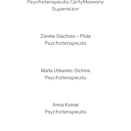
Psychoterapeuta Certyfikowany
Superwizor
Żaneta Stachura – Pluta
Psychoterapeuta
Marta Urbaniec-Sichma
Psychoterapeuta
Anna Komar
Psychoterapeuta