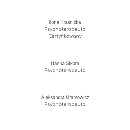
Ilona Kraśnicka
Psychoterapeuta
Certyfikowany
Hanna Sikora
Psychoterapeuta
Aleksandra Uramowicz
Psychoterapeuta