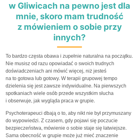
w Gliwicach na pewno jest dla
mnie, skoro mam trudność
z mówieniem o sobie przy
innych?
To bardzo częsta obawa i zupełnie naturalna na początku.
Nie musisz od razu opowiadać o swoich trudnych
doświadczeniach ani mówić więcej, niż jesteś
na to gotowa lub gotowy. W terapii grupowej tempo
dzielenia się jest zawsze indywidualne. Na pierwszych
spotkaniach wiele osób przede wszystkim słucha
i obserwuje, jak wygląda praca w grupie.
Psychoterapeuci dbają o to, aby nikt nie był przymuszany
do wypowiedzi. Z czasem, gdy pojawi się poczucie
bezpieczeństwa, mówienie o sobie staje się łatwiejsze.
Sama obecność w grupie może już mieć znaczenie