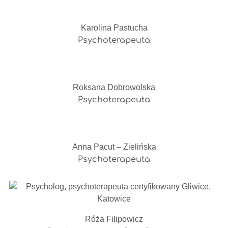
Karolina Pastucha
Psychoterapeuta
Roksana Dobrowolska
Psychoterapeuta
Anna Pacut – Zielińska
Psychoterapeuta
Róża Filipowicz