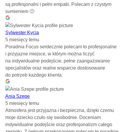
są profesjonalni i pełni empatii. Polecam z czystym
sumieniem 🙂
Sylwester Kycia
5 miesięcy temu
Poradnia Focus serdecznie polecam to profesjonalne
i przyjazne miejsce, w którym można liczyć
na indywidualne podejście, pełne zaangażowanie
specjalistów oraz realne wsparcie dostosowane
do potrzeb każdego klienta.
Ania Szepe
5 miesięcy temu
Atmosfera jest przyjazna i bezpieczna, dzięki czemu
moje dziecko czuło się swobodnie. Doceniam
indywidualne podejście oraz profesjonalizm całego
zespołu. Z pełnym przekonaniem polecam tę poradnię