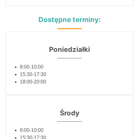
Dostępne terminy:
Poniedziałki
8:00-10:00
15:30-17:30
18:00-20:00
Środy
8:00-10:00
15:30-17:30