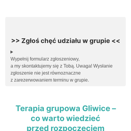
>> Zgłoś chęć udziału w grupie <<
Wypełnij formularz zgłoszeniowy,
a my skontaktujemy się z Tobą. Uwaga! Wysłanie
zgłoszenie nie jest równoznaczne
z zarezerwowaniem terminu w grupie.
Terapia grupowa Gliwice –
co warto wiedzieć
przed rozpoczęciem