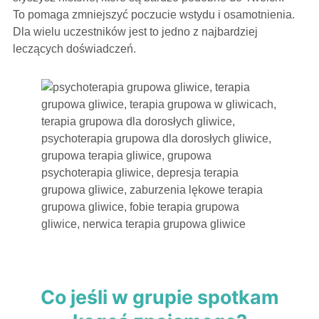
To pomaga zmniejszyć poczucie wstydu i osamotnienia.
Dla wielu uczestników jest to jedno z najbardziej
leczących doświadczeń.
Co jeśli w grupie spotkam