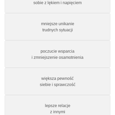
sobie z lękiem i napięciem
mniejsze unikanie
trudnych sytuacji
poczucie wsparcia
i zmniejszenie osamotnienia
większa pewność
siebie i sprawczość
lepsze relacje
z innymi