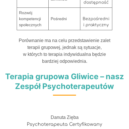
dostępność
Rozwój
kompetencji
Pośredni
Bezpośredni
społecznych
i praktyczny
Porównanie ma na celu przedstawienie zalet
terapii grupowej, jednak są sytuacje,
w których to terapia indywidualna będzie
bardziej odpowiednia.
Terapia grupowa Gliwice – nasz
Zespół Psychoterapeutów
Danuta Zięba
Psychoterapeuta Certyfikowany