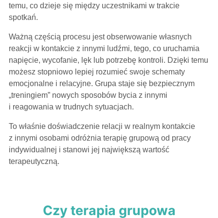
temu, co dzieje się między uczestnikami w trakcie
spotkań.
Ważną częścią procesu jest obserwowanie własnych
reakcji w kontakcie z innymi ludźmi, tego, co uruchamia
napięcie, wycofanie, lęk lub potrzebę kontroli. Dzięki temu
możesz stopniowo lepiej rozumieć swoje schematy
emocjonalne i relacyjne. Grupa staje się bezpiecznym
„treningiem” nowych sposobów bycia z innymi
i reagowania w trudnych sytuacjach.
To właśnie doświadczenie relacji w realnym kontakcie
z innymi osobami odróżnia terapię grupową od pracy
indywidualnej i stanowi jej największą wartość
terapeutyczną.
Czy terapia grupowa