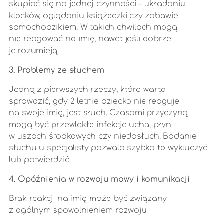
skupiać się na jednej czynności – układaniu
klocków, oglądaniu książeczki czy zabawie
samochodzikiem. W takich chwilach mogą
nie reagować na imię, nawet jeśli dobrze
je rozumieją.
3. Problemy ze słuchem
Jedną z pierwszych rzeczy, które warto
sprawdzić, gdy 2 letnie dziecko nie reaguje
na swoje imię, jest słuch. Czasami przyczyną
mogą być przewlekłe infekcje ucha, płyn
w uszach środkowych czy niedosłuch. Badanie
słuchu u specjalisty pozwala szybko to wykluczyć
lub potwierdzić.
4. Opóźnienia w rozwoju mowy i komunikacji
Brak reakcji na imię może być związany
z ogólnym spowolnieniem rozwoju