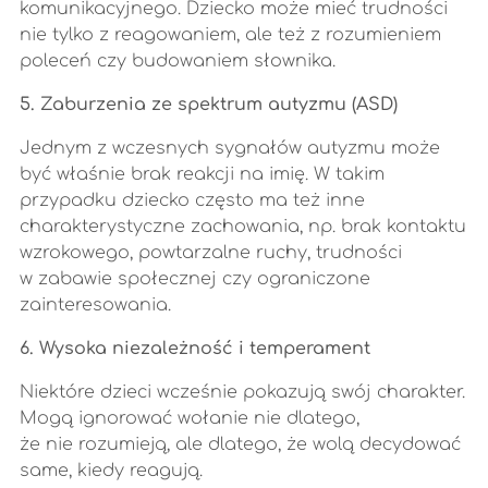
komunikacyjnego. Dziecko może mieć trudności
nie tylko z reagowaniem, ale też z rozumieniem
poleceń czy budowaniem słownika.
5. Zaburzenia ze spektrum autyzmu (ASD)
Jednym z wczesnych sygnałów autyzmu może
być właśnie brak reakcji na imię. W takim
przypadku dziecko często ma też inne
charakterystyczne zachowania, np. brak kontaktu
wzrokowego, powtarzalne ruchy, trudności
w zabawie społecznej czy ograniczone
zainteresowania.
6. Wysoka niezależność i temperament
Niektóre dzieci wcześnie pokazują swój charakter.
Mogą ignorować wołanie nie dlatego,
że nie rozumieją, ale dlatego, że wolą decydować
same, kiedy reagują.