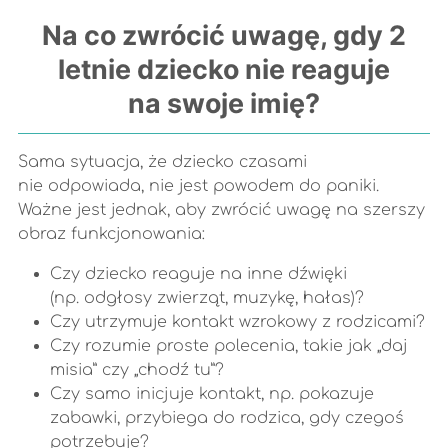
Na co zwrócić uwagę, gdy 2
letnie dziecko nie reaguje
na swoje imię?
Sama sytuacja, że dziecko czasami
nie odpowiada, nie jest powodem do paniki.
Ważne jest jednak, aby zwrócić uwagę na szerszy
obraz funkcjonowania:
Czy dziecko reaguje na inne dźwięki
(np. odgłosy zwierząt, muzykę, hałas)?
Czy utrzymuje kontakt wzrokowy z rodzicami?
Czy rozumie proste polecenia, takie jak „daj
misia” czy „chodź tu”?
Czy samo inicjuje kontakt, np. pokazuje
zabawki, przybiega do rodzica, gdy czegoś
potrzebuje?