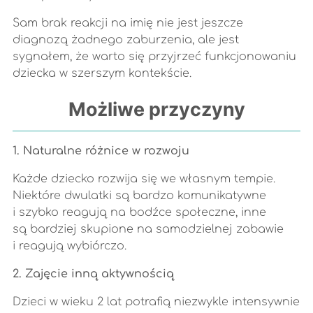
Sam brak reakcji na imię nie jest jeszcze
diagnozą żadnego zaburzenia, ale jest
sygnałem, że warto się przyjrzeć funkcjonowaniu
dziecka w szerszym kontekście.
Możliwe przyczyny
1. Naturalne różnice w rozwoju
Każde dziecko rozwija się we własnym tempie.
Niektóre dwulatki są bardzo komunikatywne
i szybko reagują na bodźce społeczne, inne
są bardziej skupione na samodzielnej zabawie
i reagują wybiórczo.
2. Zajęcie inną aktywnością
Dzieci w wieku 2 lat potrafią niezwykle intensywnie