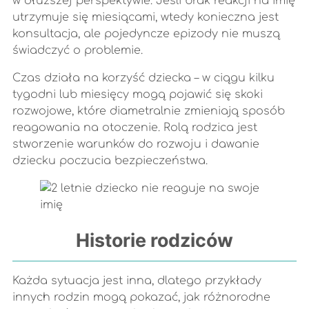
w dłuższej perspektywie. Jeśli brak reakcji na imię
utrzymuje się miesiącami, wtedy konieczna jest
konsultacja, ale pojedyncze epizody nie muszą
świadczyć o problemie.
Czas działa na korzyść dziecka – w ciągu kilku
tygodni lub miesięcy mogą pojawić się skoki
rozwojowe, które diametralnie zmieniają sposób
reagowania na otoczenie. Rolą rodzica jest
stworzenie warunków do rozwoju i dawanie
dziecku poczucia bezpieczeństwa.
Historie rodziców
Każda sytuacja jest inna, dlatego przykłady
innych rodzin mogą pokazać, jak różnorodne