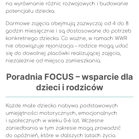
na wyrównanie różnic rozwojowych i budowanie
potencjału dziecka.
Darmowe zajęcia obejmują zazwyczaj od 4 do 8
godzin miesięcznie i są dostosowane do potrzeb
konkretnego dziecka. Co ważne, w ramach WWR
nie obowiązuje rejonizacja – rodzice mogą udać
się do dowolnej placówki realizującej zajęcia,
niezależnie od miejsca zamieszkania.
Poradnia FOCUS – wsparcie dla
dzieci i rodziców
Każde małe dziecko nabywa podstawowych
umiejętności motorycznych, emocjonalnych
i społecznych w wieku 0–6 lat. Wczesne
zaniedbania w tym zakresie mogą prowadzić
do opóźnień, które w dalszych latach życia