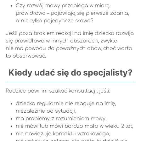
Czy rozwój mowy przebiega w miarę
prawidłowo – pojawiają się pierwsze zdania,
a nie tylko pojedyncze słowa?
Jeśli poza brakiem reakcji na imię dziecko rozwija
się prawidłowo w innych obszarach, zwykle
nie ma powodu do poważnych obaw, choć warto
to obserwować.
Kiedy udać się do specjalisty?
Rodzice powinni szukać konsultacji, jeśli:
dziecko regularnie nie reaguje na imię,
niezależnie od sytuacji,
ma problemy z rozumieniem mowy,
nie mówi lub mówi bardzo mało w wieku 2 lat,
nie nawiązuje kontaktu wzrokowego,