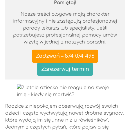
Pamiętaj!
Nasze treści blogowe mają charakter
informacyjny i nie zastępują profesjonalnej
porady lekarza lub specjalisty. Jeśli
potrzebujesz profesjonalnej pomocy umów
wizytę w jednej z naszych poradni.
Zadzwoń – 574 074 496
Zarezerwuj termin
Rodzice z niepokojem obserwują rozwój swoich
dzieci i często wychwytują nawet drobne sygnały,
które wydają im się „inne niż u rówieśników”.
Jednym z częstych pytań, które pojawia się