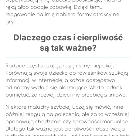
ręką albo podaje zabawkę. Dzięki temu
reagowanie na imię nabiera formy atrakcyjnej
gry.
Dlaczego czas i cierpliwość
są tak ważne?
Rodzice często czują presję i silny niepokój.
Porównują swoje dziecko do rówieśników, szukają
informacji w internecie, a każde odstępstwo
od normy wydaje się alarmujące. Warto jednak
pamiętać, że rozwój dzieci nie przebiega liniowo.
Niektóre maluchy szybciej uczą się mówić, inne
później reagują na polecenia, ale za to wcześniej
opanowują chodzenie czy sprawności manualne.
Dlatego tak ważna jest cierpliwość i obserwacja