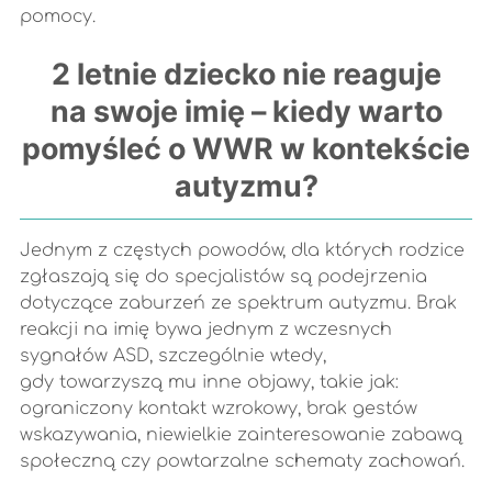
pomocy.
2 letnie dziecko nie reaguje
na swoje imię – kiedy warto
pomyśleć o WWR w kontekście
autyzmu?
Jednym z częstych powodów, dla których rodzice
zgłaszają się do specjalistów są podejrzenia
dotyczące zaburzeń ze spektrum autyzmu. Brak
reakcji na imię bywa jednym z wczesnych
sygnałów ASD, szczególnie wtedy,
gdy towarzyszą mu inne objawy, takie jak:
ograniczony kontakt wzrokowy, brak gestów
wskazywania, niewielkie zainteresowanie zabawą
społeczną czy powtarzalne schematy zachowań.