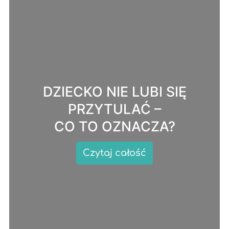
DZIECKO NIE LUBI SIĘ
PRZYTULAĆ –
CO TO OZNACZA?
Czytaj całość