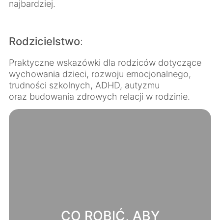
najbardziej.
Rodzicielstwo
:
Praktyczne wskazówki dla rodziców dotyczące
wychowania dzieci, rozwoju emocjonalnego,
trudności szkolnych, ADHD, autyzmu
oraz budowania zdrowych relacji w rodzinie.
CO ROBIĆ, ABY