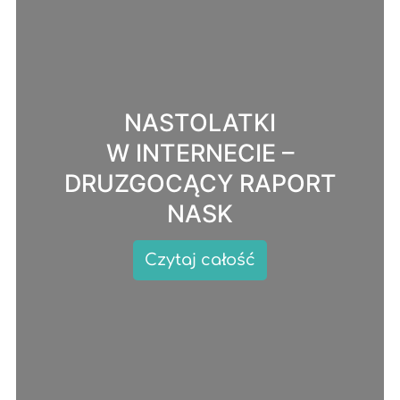
NASTOLATKI
W INTERNECIE –
DRUZGOCĄCY RAPORT
NASK
Czytaj całość