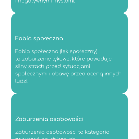
i negatywnymi myślami.
Fobia społeczna
Fobia społeczna (lęk społeczny)
to zaburzenie lękowe, które powoduje
silny strach przed sytuacjami
społecznymi i obawę przed oceną innych
ludzi.
Zaburzenia osobowości
Zaburzenia osobowości to kategoria