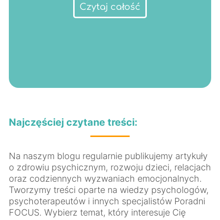
Czytaj całość
Najczęściej czytane treści:
Na naszym blogu regularnie publikujemy artykuły
o zdrowiu psychicznym, rozwoju dzieci, relacjach
oraz codziennych wyzwaniach emocjonalnych.
Tworzymy treści oparte na wiedzy psychologów,
psychoterapeutów i innych specjalistów Poradni
FOCUS. Wybierz temat, który interesuje Cię