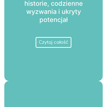
historie, codzienne
wyzwania i ukryty
potencjał
Czytaj całość