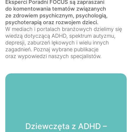
Eksperci Poradni FOCUS są zapraszani
do komentowania tematów związanych
ze zdrowiem psychicznym, psychologią,
psychoterapią oraz rozwojem dzieci.
W mediach i portalach branżowych dzielimy się
wiedzą dotyczącą ADHD, spektrum autyzmu,
depresji, zaburzeń lękowych i wielu innych
zagadnień. Poznaj wybrane publikacje
oraz wypowiedzi naszych specjalistów.
Dziewczęta z ADHD –