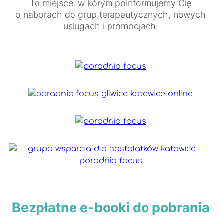
To miejsce, w kórym poinformujemy Cię
o naborach do grup terapeutycznych, nowych
usługach i promocjach.
Bezpłatne e-booki do pobrania