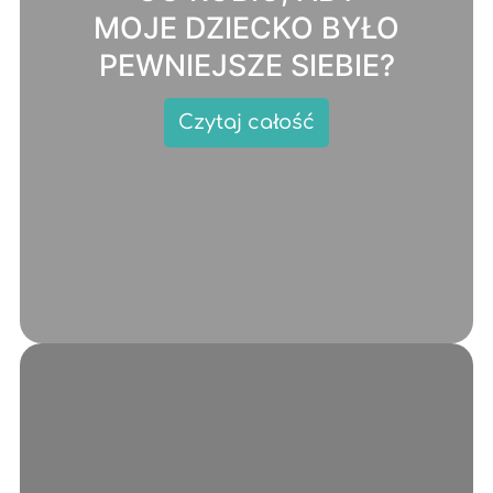
MOJE DZIECKO BYŁO
PEWNIEJSZE SIEBIE?
Czytaj całość