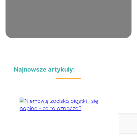
Najnowsze artykuły: