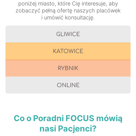
poniżej miasto, które Cię interesuje, aby
zobaczyć pełną ofertę naszych placówek
i umówić konsultację.
GLIWICE
KATOWICE
RYBNIK
ONLINE
Co o Poradni FOCUS mówią
nasi Pacjenci?