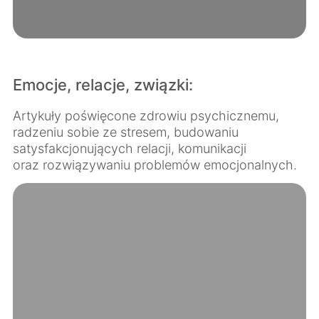
Emocje, relacje, związki:
Artykuły poświęcone zdrowiu psychicznemu,
radzeniu sobie ze stresem, budowaniu
satysfakcjonujących relacji, komunikacji
oraz rozwiązywaniu problemów emocjonalnych.