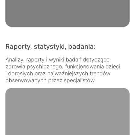
Raporty, statystyki, badania:
Analizy, raporty i wyniki badań dotyczące
zdrowia psychicznego, funkcjonowania dzieci
i dorosłych oraz najważniejszych trendów
obserwowanych przez specjalistów.