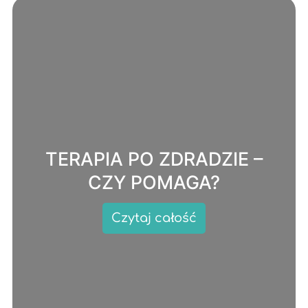
TERAPIA PO ZDRADZIE –
CZY POMAGA?
Czytaj całość