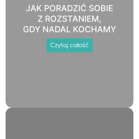
JAK PORADZIĆ SOBIE
Z ROZSTANIEM,
GDY NADAL KOCHAMY
Czytaj całość