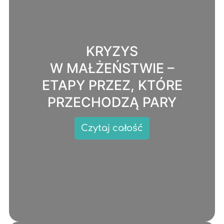
KRYZYS
W MAŁŻEŃSTWIE –
ETAPY PRZEZ, KTÓRE
PRZECHODZĄ PARY
Czytaj całość