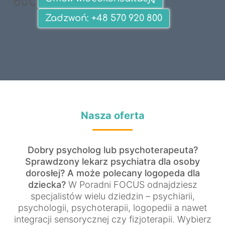
Zadzwoń: +48 570 920 800
Nasza oferta
Dobry psycholog lub psychoterapeuta?
Sprawdzony lekarz psychiatra dla osoby
dorosłej? A może polecany logopeda dla
dziecka?
W Poradni FOCUS odnajdziesz
specjalistów wielu dziedzin – psychiarii,
psychologii, psychoterapii, logopedii a nawet
integracji sensorycznej czy fizjoterapii. Wybierz