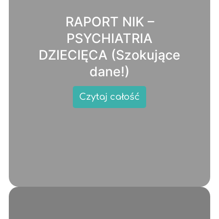
RAPORT NIK –
PSYCHIATRIA
DZIECIĘCA (Szokujące
dane!)
Czytaj całość