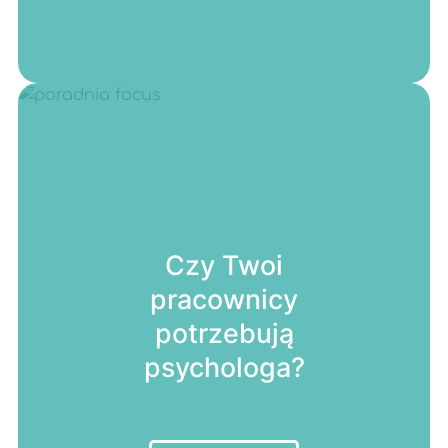
Czy Twoi
pracownicy
potrzebują
psychologa?