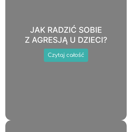
JAK RADZIĆ SOBIE
Z AGRESJĄ U DZIECI?
Czytaj całość