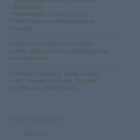
• Seksuolog
• Fizjoterapia, Fizjoterapeuta
• WWR Wczesne Wspomaganie
Rozwoju
• Diagnozy, terapie, konsultacje,
porady, opinie, testy psychologiczne,
zaświadczenia.
• Gliwice, Katowice, Śląsk, Online
• NFZ, Prywatnie, Świat Zdrowia,
TU Zdrowie, ERGO Hestia
Nasze placówki:
Gliwice