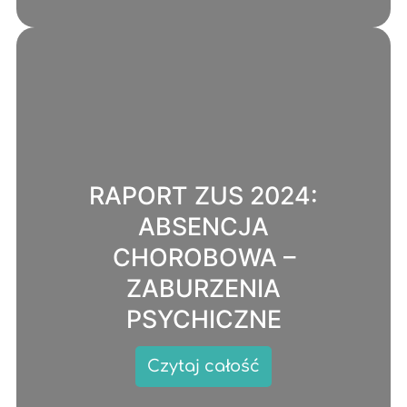
RAPORT ZUS 2024:
ABSENCJA
CHOROBOWA –
ZABURZENIA
PSYCHICZNE
Czytaj całość