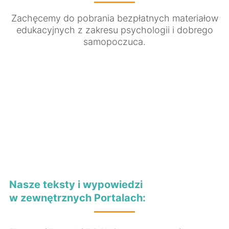
Zachęcemy do pobrania bezpłatnych materiałow
edukacyjnych z zakresu psychologii i dobrego
samopoczuca.
Nasze teksty i wypowiedzi
w zewnętrznych Portalach: