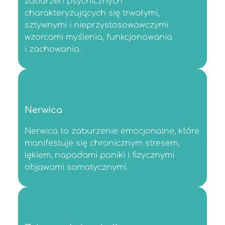
zaburzeń psychicznych
charakteryzujących się trwałymi,
sztywnymi i nieprzystosowawczymi
wzorcami myślenia, funkcjonowania
i zachowania.
Nerwica
Nerwica to zaburzenie emocjonalne, które
manifestuje się chronicznym stresem,
lękiem, napadami paniki i fizycznymi
objawami somatycznymi.