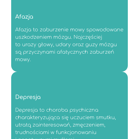
Afazja
Afazja to zaburzenie mowy spowodowane
uszkodzeniem mózgu. Najczęściej
to urazy głowy, udary oraz guzy mózgu
są przyczynami afatycznych zaburzeń
mowy.
Depresja
Depresja to choroba psychiczna
charakteryzująca się uczuciem smutku,
utratą zainteresowań, zmęczeniem,
trudnościami w funkcjonowaniu