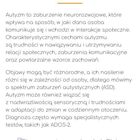
Autyzm to zaburzenie neurorozwojowe, które
wpływa na sposób, w jaki dana osoba
komunikuje się i wchodzi w interakcje społeczne.
Charakterystycznymi cechami autyzmu
są trudności w nawiązywaniu i utrzymywaniu
relacji społecznych, zaburzenia komunikacyjne
oraz powtarzalne wzorce zachowań.
Objawy mogą być różnorodne, a ich nasilenie
różni się w zależności od osoby, dlatego mówimy
o spektrum zaburzeń autystycznych (ASD).
Autyzm może również wiązać się
z nadwrażliwością sensoryczną i trudnościami
w adaptacji do zmian w codziennym otoczeniu.
Diagnoza często wymaga specjalistycznych
testów, takich jak ADOS-2.