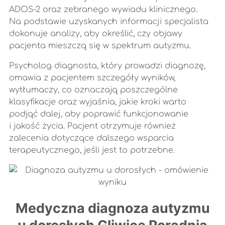
ADOS-2 oraz zebranego wywiadu klinicznego.
Na podstawie uzyskanych informacji specjalista
dokonuje analizy, aby określić, czy objawy
pacjenta mieszczą się w spektrum autyzmu.
Psycholog diagnosta, który prowadzi diagnozę,
omawia z pacjentem szczegóły wyników,
wytłumaczy, co oznaczają poszczególne
klasyfikacje oraz wyjaśnia, jakie kroki warto
podjąć dalej, aby poprawić funkcjonowanie
i jakość życia. Pacjent otrzymuje również
zalecenia dotyczące dalszego wsparcia
terapeutycznego, jeśli jest to potrzebne.
Medyczna diagnoza autyzmu