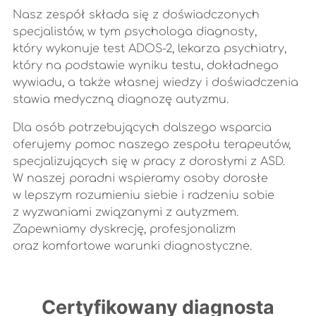
Nasz zespół składa się z doświadczonych
specjalistów, w tym psychologa diagnosty,
który wykonuje test ADOS-2, lekarza psychiatry,
który na podstawie wyniku testu, dokładnego
wywiadu, a także własnej wiedzy i doświadczenia
stawia medyczną diagnozę autyzmu.
Dla osób potrzebujących dalszego wsparcia
oferujemy pomoc naszego zespołu terapeutów,
specjalizujących się w pracy z dorosłymi z ASD.
W naszej poradni wspieramy osoby dorosłe
w lepszym rozumieniu siebie i radzeniu sobie
z wyzwaniami związanymi z autyzmem.
Zapewniamy dyskrecję, profesjonalizm
oraz komfortowe warunki diagnostyczne.
Certyfikowany diagnosta