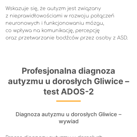
Wskazuje się, że autyzm jest związany
z nieprawidłowościami w rozwoju połączeń
neuronowych i funkcjonowaniu mózgu,
co wpływa na komunikację, percepcję
oraz przetwarzanie bodźców przez osoby z ASD.
Profesjonalna diagnoza
autyzmu u dorosłych Gliwice –
test ADOS-2
Diagnoza autyzmu u dorosłych Gliwice –
wywiad