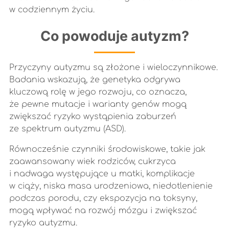
w codziennym życiu.
Co powoduje autyzm?
Przyczyny autyzmu są złożone i wieloczynnikowe.
Badania wskazują, że genetyka odgrywa
kluczową rolę w jego rozwoju, co oznacza,
że pewne mutacje i warianty genów mogą
zwiększać ryzyko wystąpienia zaburzeń
ze spektrum autyzmu (ASD).
Równocześnie czynniki środowiskowe, takie jak
zaawansowany wiek rodziców, cukrzyca
i nadwaga występujące u matki, komplikacje
w ciąży, niska masa urodzeniowa, niedotlenienie
podczas porodu, czy ekspozycja na toksyny,
mogą wpływać na rozwój mózgu i zwiększać
ryzyko autyzmu.