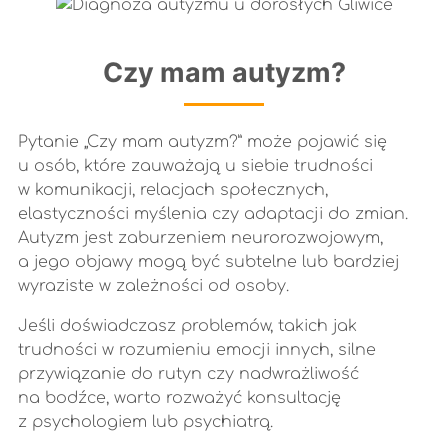
Czy mam autyzm?
Pytanie „Czy mam autyzm?” może pojawić się
u osób, które zauważają u siebie trudności
w komunikacji, relacjach społecznych,
elastyczności myślenia czy adaptacji do zmian.
Autyzm jest zaburzeniem neurorozwojowym,
a jego objawy mogą być subtelne lub bardziej
wyraziste w zależności od osoby.
Jeśli doświadczasz problemów, takich jak
trudności w rozumieniu emocji innych, silne
przywiązanie do rutyn czy nadwrażliwość
na bodźce, warto rozważyć konsultację
z psychologiem lub psychiatrą.