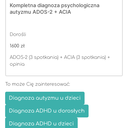
Kompletna diagnoza psychologiczna
autyzmu ADOS-2 + ACIA
Dorośli
1600 zł
ADOS-2 (3 spotkania) + ACIA (3 spotkania) +
opinia
To może Cię zainteresować:
Diagnoza autyzmu u dzieci
Diagnoza ADHD u dorosłych
Diagnoza ADHD u dzieci