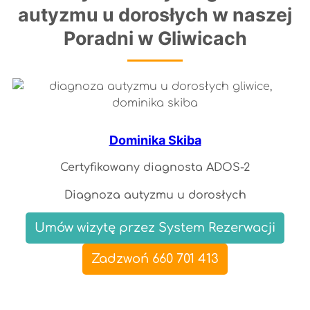
autyzmu u dorosłych w naszej
Poradni w Gliwicach
Dominika Skiba
Certyfikowany diagnosta ADOS-2
Diagnoza autyzmu u dorosłych
Umów wizytę przez System Rezerwacji
Zadzwoń 660 701 413