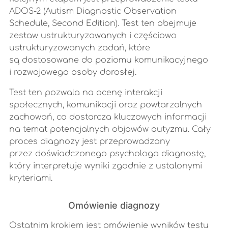
ADOS-2 (Autism Diagnostic Observation
Schedule, Second Edition). Test ten obejmuje
zestaw ustrukturyzowanych i częściowo
ustrukturyzowanych zadań, które
są dostosowane do poziomu komunikacyjnego
i rozwojowego osoby dorosłej.
Test ten pozwala na ocenę interakcji
społecznych, komunikacji oraz powtarzalnych
zachowań, co dostarcza kluczowych informacji
na temat potencjalnych objawów autyzmu. Cały
proces diagnozy jest przeprowadzany
przez doświadczonego psychologa diagnostę,
który interpretuje wyniki zgodnie z ustalonymi
kryteriami.
Omówienie diagnozy
Ostatnim krokiem jest omówienie wyników testu