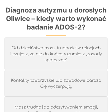
Diagnoza autyzmu u dorosłych
Gliwice – kiedy warto wykonać
badanie ADOS-2?
Od dzieciństwa masz trudności w relacjach
i czujesz, że nie do końca rozumiesz „zasady
społeczne”.
Kontakty towarzyskie lub zawodowe bardzo
Cię wyczerpują.
Masz trudność z odczytywaniem emocji,