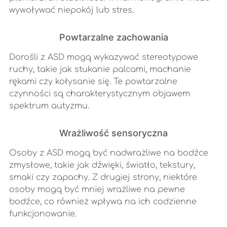
wywoływać niepokój lub stres.
Powtarzalne zachowania
Dorośli z ASD mogą wykazywać stereotypowe
ruchy, takie jak stukanie palcami, machanie
rękami czy kołysanie się. Te powtarzalne
czynności są charakterystycznym objawem
spektrum autyzmu.
Wrażliwość sensoryczna
Osoby z ASD mogą być nadwrażliwe na bodźce
zmysłowe, takie jak dźwięki, światło, tekstury,
smaki czy zapachy. Z drugiej strony, niektóre
osoby mogą być mniej wrażliwe na pewne
bodźce, co również wpływa na ich codzienne
funkcjonowanie.