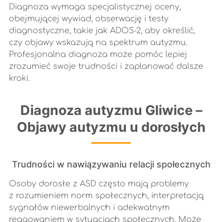
Diagnoza wymaga specjalistycznej oceny,
obejmującej wywiad, obserwację i testy
diagnostyczne, takie jak ADOS-2, aby określić,
czy objawy wskazują na spektrum autyzmu.
Profesjonalna diagnoza może pomóc lepiej
zrozumieć swoje trudności i zaplanować dalsze
kroki.
Diagnoza autyzmu Gliwice –
Objawy autyzmu u dorosłych
Trudności w nawiązywaniu relacji społecznych
Osoby dorosłe z ASD często mają problemy
z rozumieniem norm społecznych, interpretacją
sygnałów niewerbalnych i adekwatnym
reagowaniem w sytuacjach społecznych. Może