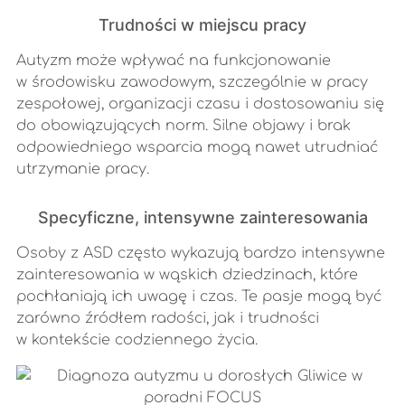
Trudności w miejscu pracy
Autyzm może wpływać na funkcjonowanie
w środowisku zawodowym, szczególnie w pracy
zespołowej, organizacji czasu i dostosowaniu się
do obowiązujących norm. Silne objawy i brak
odpowiedniego wsparcia mogą nawet utrudniać
utrzymanie pracy.
Specyficzne, intensywne zainteresowania
Osoby z ASD często wykazują bardzo intensywne
zainteresowania w wąskich dziedzinach, które
pochłaniają ich uwagę i czas. Te pasje mogą być
zarówno źródłem radości, jak i trudności
w kontekście codziennego życia.