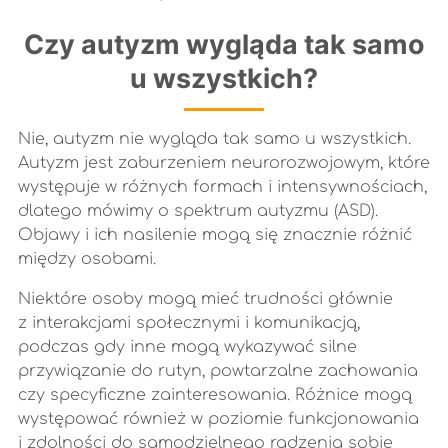
Czy autyzm wygląda tak samo
u wszystkich?
Nie, autyzm nie wygląda tak samo u wszystkich.
Autyzm jest zaburzeniem neurorozwojowym, które
występuje w różnych formach i intensywnościach,
dlatego mówimy o spektrum autyzmu (ASD).
Objawy i ich nasilenie mogą się znacznie różnić
między osobami.
Niektóre osoby mogą mieć trudności głównie
z interakcjami społecznymi i komunikacją,
podczas gdy inne mogą wykazywać silne
przywiązanie do rutyn, powtarzalne zachowania
czy specyficzne zainteresowania. Różnice mogą
występować również w poziomie funkcjonowania
i zdolności do samodzielnego radzenia sobie