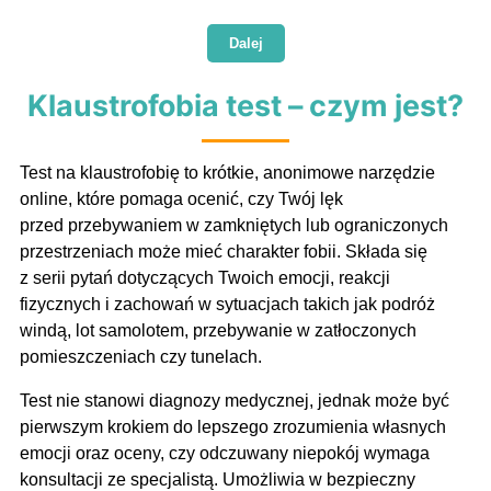
Dalej
Klaustrofobia test – czym jest?
Test na klaustrofobię to krótkie, anonimowe narzędzie
online, które pomaga ocenić, czy Twój lęk
przed przebywaniem w zamkniętych lub ograniczonych
przestrzeniach może mieć charakter fobii. Składa się
z serii pytań dotyczących Twoich emocji, reakcji
fizycznych i zachowań w sytuacjach takich jak podróż
windą, lot samolotem, przebywanie w zatłoczonych
pomieszczeniach czy tunelach.
Test nie stanowi diagnozy medycznej, jednak może być
pierwszym krokiem do lepszego zrozumienia własnych
emocji oraz oceny, czy odczuwany niepokój wymaga
konsultacji ze specjalistą. Umożliwia w bezpieczny