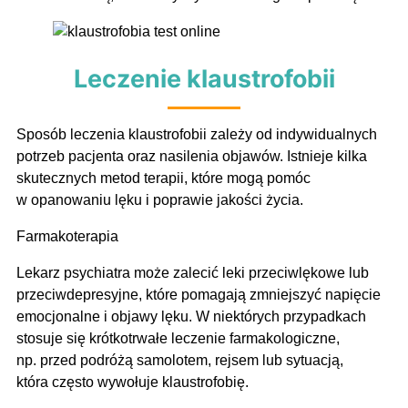
Leczenie klaustrofobii
Sposób leczenia klaustrofobii zależy od indywidualnych
potrzeb pacjenta oraz nasilenia objawów. Istnieje kilka
skutecznych metod terapii, które mogą pomóc
w opanowaniu lęku i poprawie jakości życia.
Farmakoterapia
Lekarz psychiatra może zalecić leki przeciwlękowe lub
przeciwdepresyjne, które pomagają zmniejszyć napięcie
emocjonalne i objawy lęku. W niektórych przypadkach
stosuje się krótkotrwałe leczenie farmakologiczne,
np. przed podróżą samolotem, rejsem lub sytuacją,
która często wywołuje klaustrofobię.