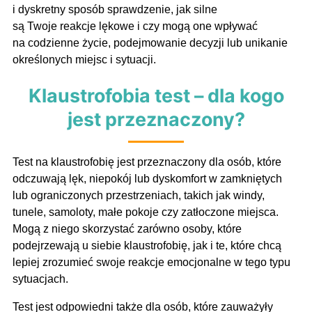
i dyskretny sposób sprawdzenie, jak silne
są Twoje reakcje lękowe i czy mogą one wpływać
na codzienne życie, podejmowanie decyzji lub unikanie
określonych miejsc i sytuacji.
Klaustrofobia test – dla kogo
jest przeznaczony?
Test na klaustrofobię jest przeznaczony dla osób, które
odczuwają lęk, niepokój lub dyskomfort w zamkniętych
lub ograniczonych przestrzeniach, takich jak windy,
tunele, samoloty, małe pokoje czy zatłoczone miejsca.
Mogą z niego skorzystać zarówno osoby, które
podejrzewają u siebie klaustrofobię, jak i te, które chcą
lepiej zrozumieć swoje reakcje emocjonalne w tego typu
sytuacjach.
Test jest odpowiedni także dla osób, które zauważyły