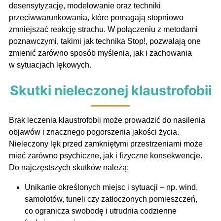
desensytyzację, modelowanie oraz techniki
przeciwwarunkowania, które pomagają stopniowo
zmniejszać reakcję strachu. W połączeniu z metodami
poznawczymi, takimi jak technika Stop!, pozwalają one
zmienić zarówno sposób myślenia, jak i zachowania
w sytuacjach lękowych.
Skutki nieleczonej klaustrofobii
Brak leczenia klaustrofobii może prowadzić do nasilenia
objawów i znacznego pogorszenia jakości życia.
Nieleczony lęk przed zamkniętymi przestrzeniami może
mieć zarówno psychiczne, jak i fizyczne konsekwencje.
Do najczęstszych skutków należą:
Unikanie określonych miejsc i sytuacji – np. wind,
samolotów, tuneli czy zatłoczonych pomieszczeń,
co ogranicza swobodę i utrudnia codzienne