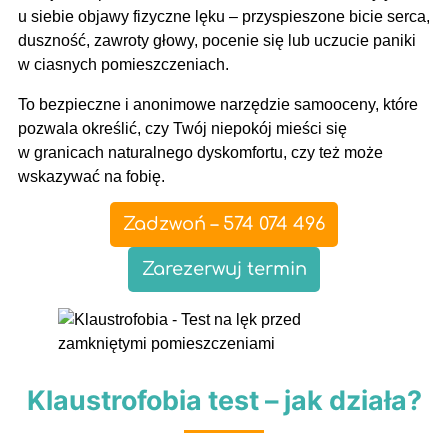
u siebie objawy fizyczne lęku – przyspieszone bicie serca,
duszność, zawroty głowy, pocenie się lub uczucie paniki
w ciasnych pomieszczeniach.
To bezpieczne i anonimowe narzędzie samooceny, które
pozwala określić, czy Twój niepokój mieści się
w granicach naturalnego dyskomfortu, czy też może
wskazywać na fobię.
Zadzwoń – 574 074 496
Zarezerwuj termin
Klaustrofobia test – jak działa?