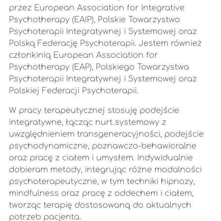
przez European Association for Integrative
Psychotherapy (EAIP), Polskie Towarzystwo
Psychoterapii Integratywnej i Systemowej oraz
Polską Federację Psychoterapii. Jestem również
członkinią European Association for
Psychotherapy (EAP), Polskiego Towarzystwa
Psychoterapii Integratywnej i Systemowej oraz
Polskiej Federacji Psychoterapii.
W pracy terapeutycznej stosuję podejście
integratywne, łącząc nurt systemowy z
uwzględnieniem transgeneracyjności, podejście
psychodynamiczne, poznawczo-behawioralne
oraz pracę z ciałem i umysłem. Indywidualnie
dobieram metody, integrując różne modalności
psychoterapeutyczne, w tym techniki hipnozy,
mindfulness oraz pracę z oddechem i ciałem,
tworząc terapię dostosowaną do aktualnych
potrzeb pacjenta.