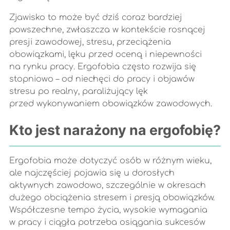
Zjawisko to może być dziś coraz bardziej
powszechne, zwłaszcza w kontekście rosnącej
presji zawodowej, stresu, przeciążenia
obowiązkami, lęku przed oceną i niepewności
na rynku pracy. Ergofobia często rozwija się
stopniowo – od niechęci do pracy i objawów
stresu po realny, paraliżujący lęk
przed wykonywaniem obowiązków zawodowych.
Kto jest narażony na ergofobię?
Ergofobia może dotyczyć osób w różnym wieku,
ale najczęściej pojawia się u dorosłych
aktywnych zawodowo, szczególnie w okresach
dużego obciążenia stresem i presją obowiązków.
Współczesne tempo życia, wysokie wymagania
w pracy i ciągła potrzeba osiągania sukcesów