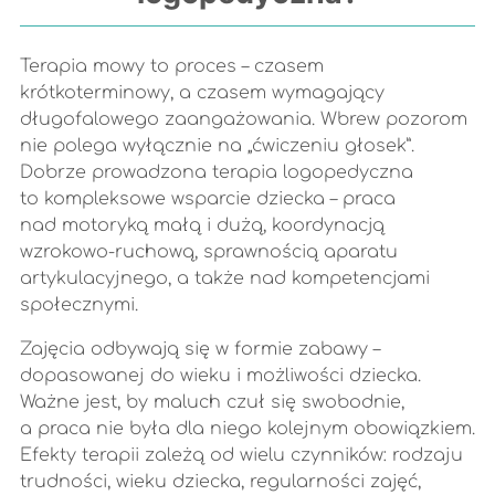
Terapia mowy to proces – czasem
krótkoterminowy, a czasem wymagający
długofalowego zaangażowania. Wbrew pozorom
nie polega wyłącznie na „ćwiczeniu głosek”.
Dobrze prowadzona terapia logopedyczna
to kompleksowe wsparcie dziecka – praca
nad motoryką małą i dużą, koordynacją
wzrokowo-ruchową, sprawnością aparatu
artykulacyjnego, a także nad kompetencjami
społecznymi.
Zajęcia odbywają się w formie zabawy –
dopasowanej do wieku i możliwości dziecka.
Ważne jest, by maluch czuł się swobodnie,
a praca nie była dla niego kolejnym obowiązkiem.
Efekty terapii zależą od wielu czynników: rodzaju
trudności, wieku dziecka, regularności zajęć,