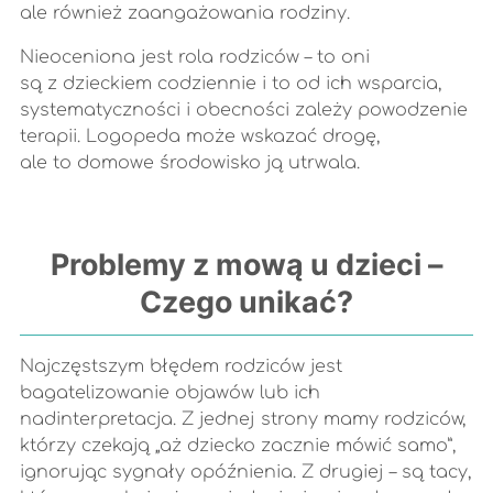
ale również zaangażowania rodziny.
Nieoceniona jest rola rodziców – to oni
są z dzieckiem codziennie i to od ich wsparcia,
systematyczności i obecności zależy powodzenie
terapii. Logopeda może wskazać drogę,
ale to domowe środowisko ją utrwala.
Problemy z mową u dzieci –
Czego unikać?
Najczęstszym błędem rodziców jest
bagatelizowanie objawów lub ich
nadinterpretacja. Z jednej strony mamy rodziców,
którzy czekają „aż dziecko zacznie mówić samo”,
ignorując sygnały opóźnienia. Z drugiej – są tacy,