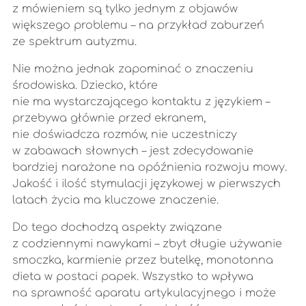
z mówieniem są tylko jednym z objawów
większego problemu – na przykład zaburzeń
ze spektrum autyzmu.
Nie można jednak zapominać o znaczeniu
środowiska. Dziecko, które
nie ma wystarczającego kontaktu z językiem –
przebywa głównie przed ekranem,
nie doświadcza rozmów, nie uczestniczy
w zabawach słownych – jest zdecydowanie
bardziej narażone na opóźnienia rozwoju mowy.
Jakość i ilość stymulacji językowej w pierwszych
latach życia ma kluczowe znaczenie.
Do tego dochodzą aspekty związane
z codziennymi nawykami – zbyt długie używanie
smoczka, karmienie przez butelkę, monotonna
dieta w postaci papek. Wszystko to wpływa
na sprawność aparatu artykulacyjnego i może