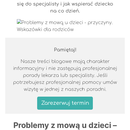
się do specjalisty i jak wspierać dziecko
na co dzień.
Pamiętaj!
Nasze treści blogowe mają charakter
informacyjny i nie zastępują profesjonalnej
porady lekarza lub specjalisty. Jeśli
potrzebujesz profesjonalnej pomocy umów
wizytę w jednej z naszych poradni.
Zarezerwuj termin
Problemy z mową u dzieci –