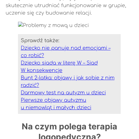
skutecznie utrudniać funkcjonowanie w grupie,
uczenie się czy budowanie relacji.
Sprawdź także:
Dziecko nie panuje nad emocjami –
co robić?
Dziecko siada w literę W – Siad
W konsekwencje
Bunt 2-latka: objawy i jak sobie z nim
radzić?
Darmowy test na autyzm u dzieci
Pierwsze objawy autyzmu
u niemowląt i małych dzieci
Na czym polega terapia
logopedyczna?