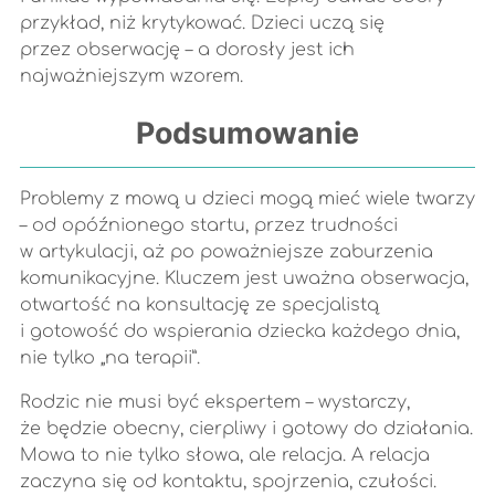
przykład, niż krytykować. Dzieci uczą się
przez obserwację – a dorosły jest ich
najważniejszym wzorem.
Podsumowanie
Problemy z mową u dzieci mogą mieć wiele twarzy
– od opóźnionego startu, przez trudności
w artykulacji, aż po poważniejsze zaburzenia
komunikacyjne. Kluczem jest uważna obserwacja,
otwartość na konsultację ze specjalistą
i gotowość do wspierania dziecka każdego dnia,
nie tylko „na terapii”.
Rodzic nie musi być ekspertem – wystarczy,
że będzie obecny, cierpliwy i gotowy do działania.
Mowa to nie tylko słowa, ale relacja. A relacja
zaczyna się od kontaktu, spojrzenia, czułości.